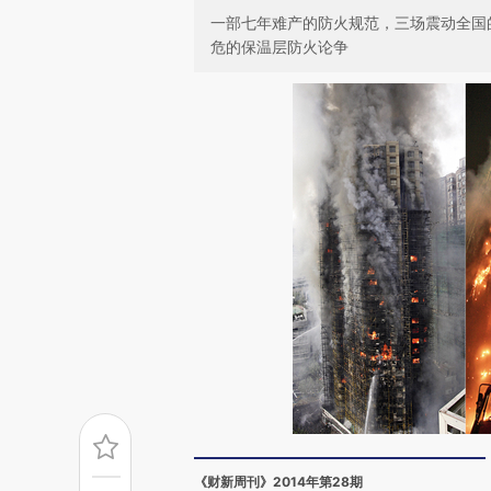
一部七年难产的防火规范，三场震动全国
危的保温层防火论争
《财新周刊》2014年第28期