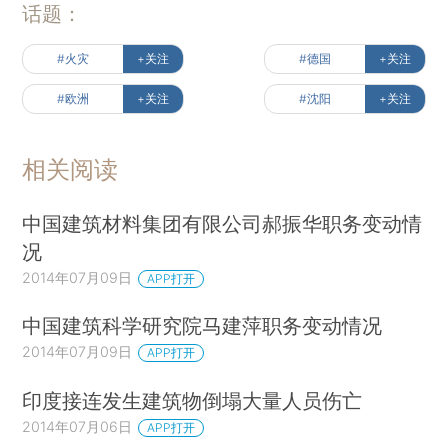
话题：
#火灾
+关注
#德国
+关注
#欧洲
+关注
#沈阳
+关注
相关阅读
中国建筑材料集团有限公司郝振华职务变动情
况
2014年07月09日
APP打开
中国建筑科学研究院马建萍职务变动情况
2014年07月09日
APP打开
印度接连发生建筑物倒塌大量人员伤亡
2014年07月06日
APP打开