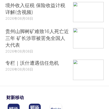
境外收入征税 保险收益计税
详解(含视频)
2026年08月08日
贵州山脚树矿难致16人死亡近
三年 矿长涉罪被罢免全国人
大代表
2026年08月08日
专栏｜沃什遭遇信任危机
2026年08月08日
财新移动