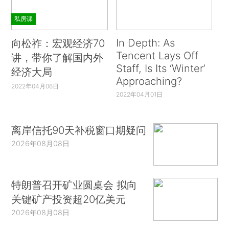
私房课
In Depth: As
向松祚：宏观经济70
Tencent Lays Off
讲，带你了解国内外
Staff, Is Its ‘Winter’
经济大局
Approaching?
2022年04月06日
2022年04月01日
离岸信托90天补税窗口期疑问
2026年08月08日
特朗普召开矿业圆桌会 拟向
关键矿产投资超20亿美元
2026年08月08日