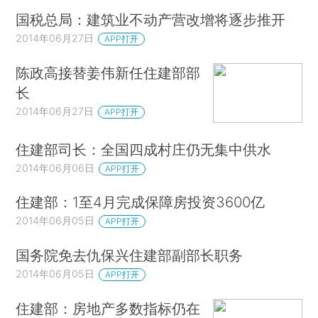
国税总局：建筑业不动产营改增将逐步推开
2014年06月27日
APP打开
陈政高接替姜伟新任住建部部
长
2014年06月27日
APP打开
住建部司长：全国四成村庄仍无集中供水
2014年06月06日
APP打开
住建部：1至4月完成保障房投资3600亿
2014年06月05日
APP打开
国务院免去仇保兴住建部副部长职务
2014年06月05日
APP打开
住建部：房地产多数指标仍在