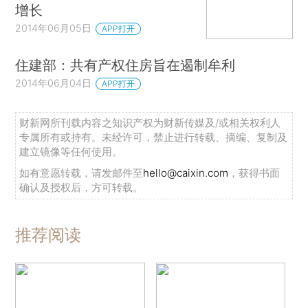
增长
2014年06月05日
APP打开
住建部：共有产权住房旨在遏制牟利
2014年06月04日
APP打开
财新网所刊载内容之知识产权为财新传媒及/或相关权利人
专属所有或持有。未经许可，禁止进行转载、摘编、复制及
建立镜像等任何使用。
如有意愿转载，请发邮件至
hello@caixin.com
，获得书面
确认及授权后，方可转载。
推荐阅读