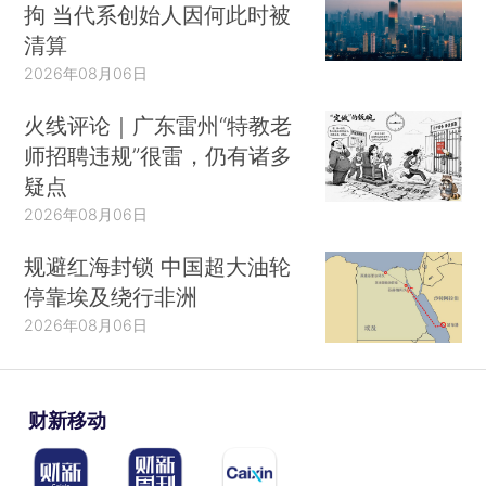
拘 当代系创始人因何此时被
清算
2026年08月06日
火线评论｜广东雷州“特教老
师招聘违规”很雷，仍有诸多
疑点
2026年08月06日
规避红海封锁 中国超大油轮
停靠埃及绕行非洲
2026年08月06日
财新移动