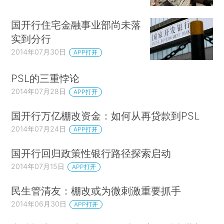
国开行住宅金融事业部尚未落
实到分行
2014年07月30日
APP打开
PSL的三重悖论
2014年07月28日
APP打开
国开行万亿棚改资金：如何从再贷款到PSL
2014年07月24日
APP打开
国开行回归政策性银行路径探索启动
2014年07月15日
APP打开
民生管清友：棚改或为微刺激重要抓手
2014年06月30日
APP打开