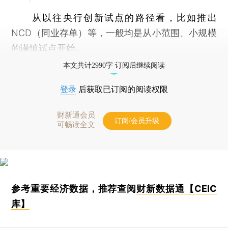
从以往央行创新试点的路径看，比如推出
NCD（同业存单）等，一般均是从小范围、小规模
的谨慎试点开始。
本文共计2990字 订阅后继续阅读
登录
后获取已订阅的阅读权限
财新通会员
订阅/会员升级
可畅读全文
参考重要经济数据，推荐查阅
财新数据通【CEIC
库】