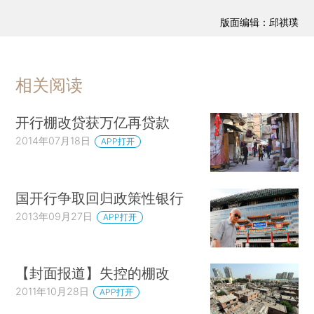
版面编辑：邱祺璞
相关阅读
开行棚改贷获万亿再贷款
2014年07月18日
APP打开
国开行争取回归政策性银行
2013年09月27日
APP打开
【封面报道】失控的棚改
2011年10月28日
APP打开