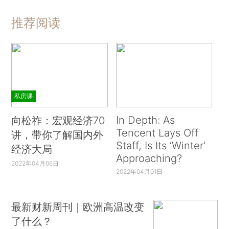
推荐阅读
私房课
In Depth: As
向松祚：宏观经济70
Tencent Lays Off
讲，带你了解国内外
Staff, Is Its ‘Winter’
经济大局
Approaching?
2022年04月06日
2022年04月01日
最新财新周刊｜欧洲高温改变
了什么？