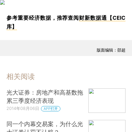
参考重要经济数据，推荐查阅
财新数据通【CEIC
库】
版面编辑：邵超
相关阅读
光大证券：房地产和高基数拖
累三季度经济表现
2014年08月06日
APP打开
同一个内幕交易案，为什么光