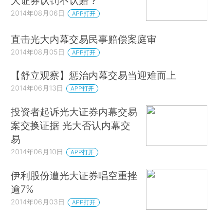
大证券认罚不认赔？
2014年08月06日
APP打开
直击光大内幕交易民事赔偿案庭审
2014年08月05日
APP打开
【舒立观察】惩治内幕交易当迎难而上
2014年06月13日
APP打开
投资者起诉光大证券内幕交易
案交换证据 光大否认内幕交
易
2014年06月10日
APP打开
伊利股份遭光大证券唱空重挫
逾7%
2014年06月03日
APP打开