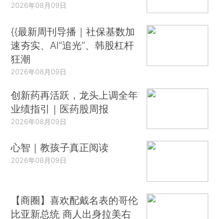
2026年08月09日
{{最新周刊导播｜社保基数加
速夯实、AI“追光”、韩股杠杆
狂潮
2026年08月09日
创新药再活跃，龙头上调全年
业绩指引｜医药股周报
2026年08月09日
心智｜教孩子真正阅读
2026年08月09日
【商圈】喜欢配戴名表的哥伦
比亚新总统 商人出身拉美右