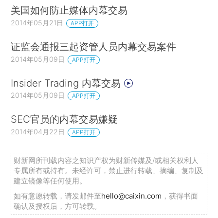
美国如何防止媒体内幕交易
2014年05月21日
APP打开
证监会通报三起资管人员内幕交易案件
2014年05月09日
APP打开
Insider Trading 内幕交易
2014年05月09日
APP打开
SEC官员的内幕交易嫌疑
2014年04月22日
APP打开
财新网所刊载内容之知识产权为财新传媒及/或相关权利人
专属所有或持有。未经许可，禁止进行转载、摘编、复制及
建立镜像等任何使用。
如有意愿转载，请发邮件至
hello@caixin.com
，获得书面
确认及授权后，方可转载。