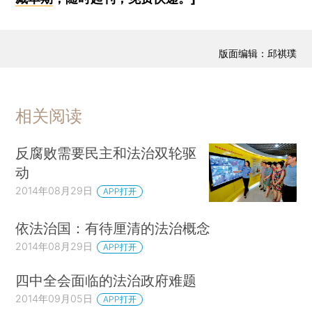
版面编辑：邱祺璞
相关阅读
反腐败需要民主和法治双轮驱
动
2014年08月29日
APP打开
依法治国：有待厘清的法治概念
2014年08月29日
APP打开
四中全会面临的法治政府难题
2014年09月05日
APP打开