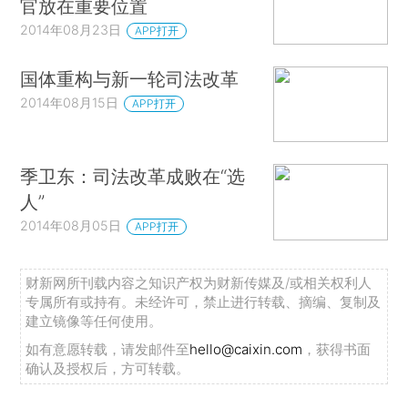
官放在重要位置
2014年08月23日
APP打开
国体重构与新一轮司法改革
2014年08月15日
APP打开
季卫东：司法改革成败在“选
人”
2014年08月05日
APP打开
财新网所刊载内容之知识产权为财新传媒及/或相关权利人
专属所有或持有。未经许可，禁止进行转载、摘编、复制及
建立镜像等任何使用。
如有意愿转载，请发邮件至
hello@caixin.com
，获得书面
确认及授权后，方可转载。