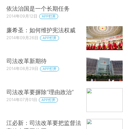
依法治国是一个长期任务
2014年09月12日
APP打开
廉希圣：如何维护宪法权威
2014年09月26日
APP打开
司法改革新期待
2014年08月29日
APP打开
司法改革要摒除“理由政治”
2014年07月01日
APP打开
江必新：司法改革要把监督法