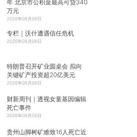
年 北京市公积金最高可贷340
万元
2026年08月08日
专栏｜沃什遭遇信任危机
2026年08月08日
特朗普召开矿业圆桌会 拟向
关键矿产投资超20亿美元
2026年08月08日
财新周刊｜透视女童基因编辑
死亡事件
2026年08月08日
贵州山脚树矿难致16人死亡近