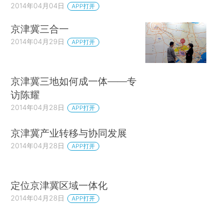
2014年04月04日
APP打开
京津冀三合一
2014年04月29日
APP打开
京津冀三地如何成一体——专
访陈耀
2014年04月28日
APP打开
京津冀产业转移与协同发展
2014年04月28日
APP打开
定位京津冀区域一体化
2014年04月28日
APP打开