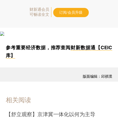
财新通会员
订阅/会员升级
可畅读全文
参考重要经济数据，推荐查阅
财新数据通【CEIC
库】
版面编辑：邱祺璞
相关阅读
【舒立观察】京津冀一体化以何为主导