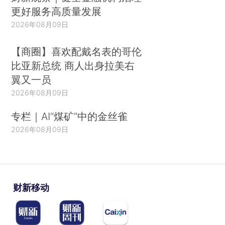
更好服务高质量发展
2026年08月09日
【商圈】喜欢配戴名表的哥伦
比亚新总统 商人出身拉美右
翼又一员
2026年08月09日
专栏｜AI“煤矿”中的金丝雀
2026年08月09日
财新移动