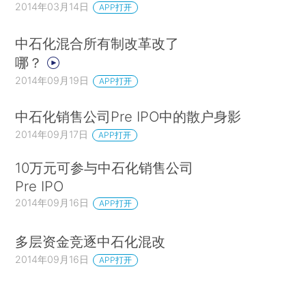
2014年03月14日
APP打开
中石化混合所有制改革改了
哪？
2014年09月19日
APP打开
中石化销售公司Pre IPO中的散户身影
2014年09月17日
APP打开
10万元可参与中石化销售公司
Pre IPO
2014年09月16日
APP打开
多层资金竞逐中石化混改
2014年09月16日
APP打开