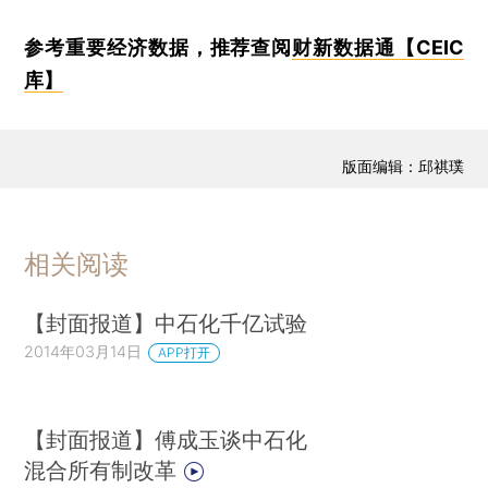
参考重要经济数据，推荐查阅
财新数据通【CEIC
库】
版面编辑：邱祺璞
相关阅读
【封面报道】中石化千亿试验
2014年03月14日
APP打开
【封面报道】傅成玉谈中石化
混合所有制改革