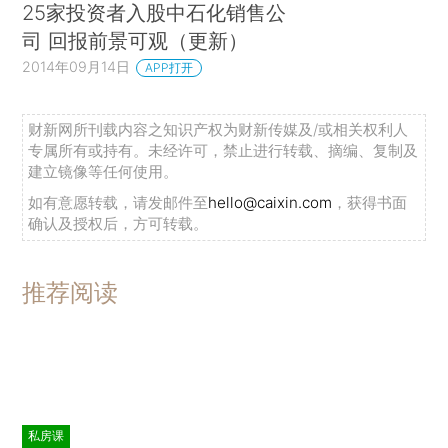
25家投资者入股中石化销售公
司 回报前景可观（更新）
2014年09月14日
APP打开
财新网所刊载内容之知识产权为财新传媒及/或相关权利人
专属所有或持有。未经许可，禁止进行转载、摘编、复制及
建立镜像等任何使用。
如有意愿转载，请发邮件至
hello@caixin.com
，获得书面
确认及授权后，方可转载。
推荐阅读
私房课