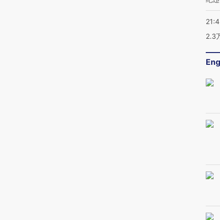
21:
2.
Eng