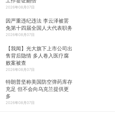
工作签证翻倍
2026年08月07日
因严重违纪违法 李云泽被罢
免第十四届全国人大代表职务
2026年08月07日
【我闻】光大旗下上市公司出
售背后隐情 多人卷入医疗腐
败案被查
2026年08月07日
特朗普坚称美国防空弹药库存
充足 但不会向乌克兰提供更
多
2026年08月07日