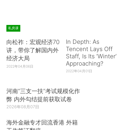
私房课
In Depth: As
向松祚：宏观经济70
Tencent Lays Off
讲，带你了解国内外
Staff, Is Its ‘Winter’
经济大局
Approaching?
2022年04月06日
2022年04月01日
河南“三支一扶”考试规模化作
弊 内外勾结提前获取试卷
2026年08月07日
海外金融专才回流香港 外籍