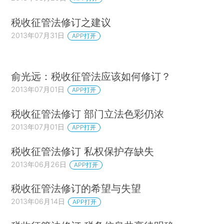
税收征管法修订之建议
2013年07月31日
APP打开
俞光远：税收征管法应该如何修订？
2013年07月01日
APP打开
税收征管法修订 部门立法色彩仍浓
2013年07月01日
APP打开
税收征管法修订 私权保护存缺失
2013年06月26日
APP打开
税收征管法修订的希望与失望
2013年06月14日
APP打开