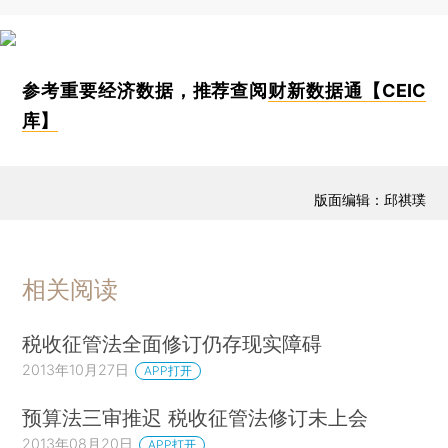
参考重要经济数据，推荐查阅
财新数据通【CEIC
库】
版面编辑：邱祺璞
相关阅读
税收征管法全面修订仍存现实障碍
2013年10月27日
APP打开
预算法三审推迟 税收征管法修订未上会
2013年08月20日
APP打开