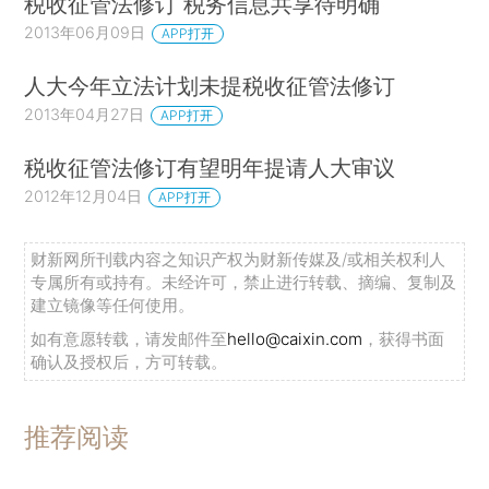
税收征管法修订 税务信息共享待明确
2013年06月09日
APP打开
人大今年立法计划未提税收征管法修订
2013年04月27日
APP打开
税收征管法修订有望明年提请人大审议
2012年12月04日
APP打开
财新网所刊载内容之知识产权为财新传媒及/或相关权利人
专属所有或持有。未经许可，禁止进行转载、摘编、复制及
建立镜像等任何使用。
如有意愿转载，请发邮件至
hello@caixin.com
，获得书面
确认及授权后，方可转载。
推荐阅读