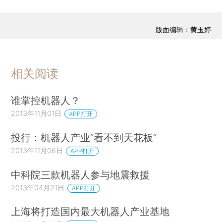
版面编辑：黄玉婷
相关阅读
谁掌控机器人？
2013年11月01日
APP打开
投行：机器人产业“看不到天花板”
2013年11月06日
APP打开
中科院三款机器人参与地震救援
2013年04月21日
APP打开
上海将打造国内最大机器人产业基地