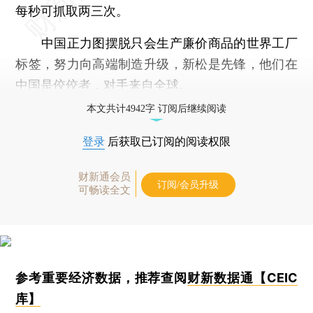
每秒可抓取两三次。
中国正力图摆脱只会生产廉价商品的世界工厂
标签，努力向高端制造升级，新松是先锋，他们在
中国是佼佼者，对手来自全球。
本文共计4942字 订阅后继续阅读
登录
后获取已订阅的阅读权限
财新通会员
订阅/会员升级
可畅读全文
参考重要经济数据，推荐查阅
财新数据通【CEIC
库】