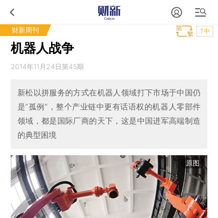
财新周刊
T中
机器人战争
2014年11月24日第45期
新松以拼服务的方式在机器人领域打下市场于中国仍
是“孤例”，整个产业链中更有话语权的机器人零部件
领域，都是国际厂商的天下，这是中国进军高端制造
的典型困境
原图