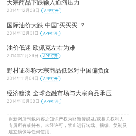
大宗商品下跌输入通缩压力
2014年12月08日
APP打开
国际油价大跌 中国“买买买”？
2014年12月01日
APP打开
油价低迷 欧佩克左右为难
2014年11月26日
APP打开
野村证券称大宗商品低迷对中国偏负面
2014年11月04日
APP打开
经济黯淡 全球金融市场与大宗商品承压
2014年10月08日
APP打开
财新网所刊载内容之知识产权为财新传媒及/或相关权利人
专属所有或持有。未经许可，禁止进行转载、摘编、复制及
建立镜像等任何使用。