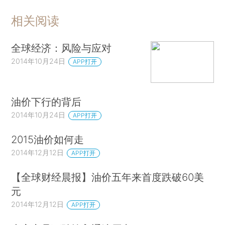
相关阅读
全球经济：风险与应对
2014年10月24日
APP打开
油价下行的背后
2014年10月24日
APP打开
2015油价如何走
2014年12月12日
APP打开
【全球财经晨报】油价五年来首度跌破60美
元
2014年12月12日
APP打开