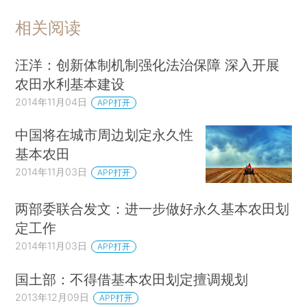
相关阅读
汪洋：创新体制机制强化法治保障 深入开展
农田水利基本建设
2014年11月04日
APP打开
中国将在城市周边划定永久性
基本农田
2014年11月03日
APP打开
两部委联合发文：进一步做好永久基本农田划
定工作
2014年11月03日
APP打开
国土部：不得借基本农田划定擅调规划
2013年12月09日
APP打开