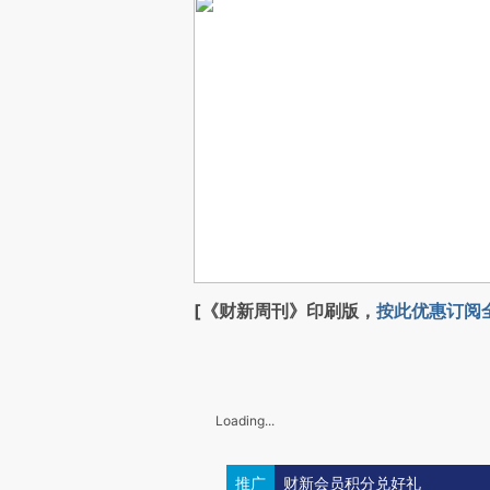
[《财新周刊》印刷版，
按此优惠订阅
Loading...
推广
财新会员积分兑好礼