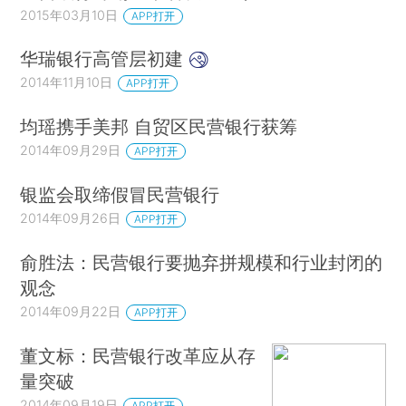
2015年03月10日
APP打开
华瑞银行高管层初建
2014年11月10日
APP打开
均瑶携手美邦 自贸区民营银行获筹
2014年09月29日
APP打开
银监会取缔假冒民营银行
2014年09月26日
APP打开
俞胜法：民营银行要抛弃拼规模和行业封闭的
观念
2014年09月22日
APP打开
董文标：民营银行改革应从存
量突破
2014年09月19日
APP打开