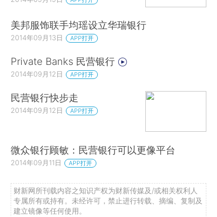
美邦服饰联手均瑶设立华瑞银行
2014年09月13日
APP打开
Private Banks 民营银行
2014年09月12日
APP打开
民营银行快步走
2014年09月12日
APP打开
微众银行顾敏：民营银行可以更像平台
2014年09月11日
APP打开
财新网所刊载内容之知识产权为财新传媒及/或相关权利人
专属所有或持有。未经许可，禁止进行转载、摘编、复制及
建立镜像等任何使用。