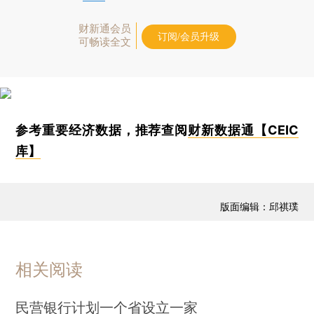
财新通会员
订阅/会员升级
可畅读全文
参考重要经济数据，推荐查阅
财新数据通【CEIC
库】
版面编辑：邱祺璞
相关阅读
民营银行计划一个省设立一家