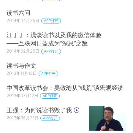
读书六问
2014年04月25日
APP打开
汪丁丁：浅谈读书以及我的微信体验
——互联网日益成为“深思”之敌
2014年02月25日
APP打开
读书与作文
2013年11月15日
APP打开
中国改革读书会：吴敬琏从“钱荒”谈宏观经济
2013年07月12日
APP打开
王强：为何说读书毁了我
2013年05月31日
APP打开