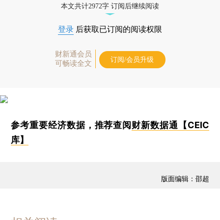
本文共计2972字 订阅后继续阅读
登录
后获取已订阅的阅读权限
财新通会员
订阅/会员升级
可畅读全文
参考重要经济数据，推荐查阅
财新数据通【CEIC
库】
版面编辑：邵超