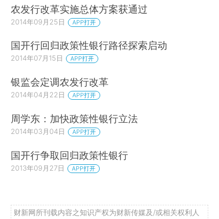
农发行改革实施总体方案获通过
2014年09月25日
APP打开
国开行回归政策性银行路径探索启动
2014年07月15日
APP打开
银监会定调农发行改革
2014年04月22日
APP打开
周学东：加快政策性银行立法
2014年03月04日
APP打开
国开行争取回归政策性银行
2013年09月27日
APP打开
财新网所刊载内容之知识产权为财新传媒及/或相关权利人