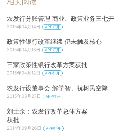
相关阅读
农发行分账管理 商业、政策业务三七开
2015年04月14日
APP打开
政策性银行改革继续 仍未触及核心
2015年04月13日
APP打开
三家政策性银行改革方案获批
2015年04月12日
APP打开
农发行设董事会 解学智、祝树民空降
2015年03月27日
APP打开
刘士余：农发行改革总体方案
获批
2014年09月26日
APP打开