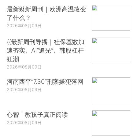
最新财新周刊｜欧洲高温改变
了什么？
2026年08月09日
{{最新周刊导播｜社保基数加
速夯实、AI“追光”、韩股杠杆
狂潮
2026年08月09日
河南西平“7.30”刑案嫌犯落网
2026年08月09日
心智｜教孩子真正阅读
2026年08月09日