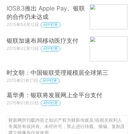
IOS8.3推出 Apple Pay、银联
的合作仍未达成
2015年04月12日
APP打开
银联加速布局移动医疗支付
2015年02月13日
APP打开
时文朝：中国银联受理规模居全球第三
2015年01月21日
APP打开
葛华勇：银联将发展网上全平台支付
2015年01月20日
APP打开
财新网所刊载内容之知识产权为财新传媒及/或相关权利人
专属所有或持有。未经许可，禁止进行转载、摘编、复制及
建立镜像等任何使用。