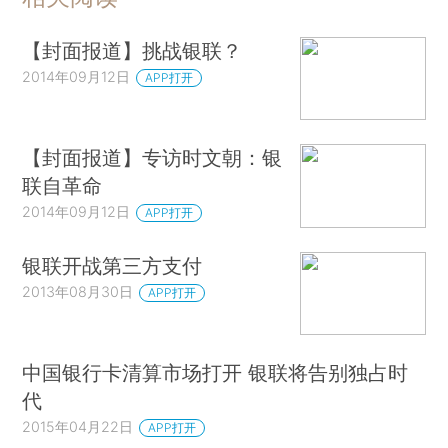
【封面报道】挑战银联？
2014年09月12日
APP打开
【封面报道】专访时文朝：银
联自革命
2014年09月12日
APP打开
银联开战第三方支付
2013年08月30日
APP打开
中国银行卡清算市场打开 银联将告别独占时
代
2015年04月22日
APP打开