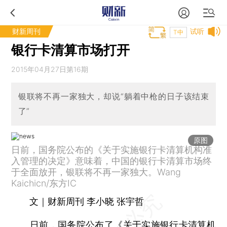
财新周刊
试听
T中
银行卡清算市场打开
2015年04月27日第16期
银联将不再一家独大，却说“躺着中枪的日子该结束
了”
原图
日前，国务院公布的《关于实施银行卡清算机构准
入管理的决定》意味着，中国的银行卡清算市场终
于全面放开，银联将不再一家独大。Wang
Kaichicn/东方IC
文｜财新周刊 李小晓 张宇哲
日前，国务院公布了《关于实施银行卡清算机