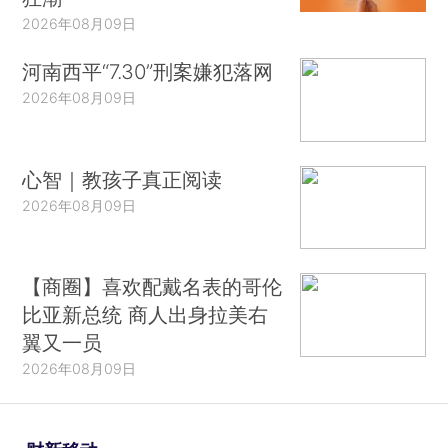
2026年08月09日
河南西平“7.30”刑案嫌犯落网
2026年08月09日
心智｜教孩子真正阅读
2026年08月09日
【商圈】喜欢配戴名表的哥伦
比亚新总统 商人出身拉美右
翼又一员
2026年08月09日