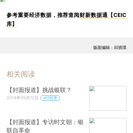
参考重要经济数据，推荐查阅
财新数据通【CEIC
库】
版面编辑：邱祺璞
相关阅读
【封面报道】挑战银联？
2014年09月12日
APP打开
【封面报道】专访时文朝：银
联自革命