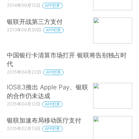
2014年09月12日
APP打开
银联开战第三方支付
2013年08月30日
APP打开
中国银行卡清算市场打开 银联将告别独占时
代
2015年04月22日
APP打开
IOS8.3推出 Apple Pay、银联
的合作仍未达成
2015年04月12日
APP打开
银联加速布局移动医疗支付
2015年02月13日
APP打开