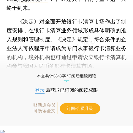
终于到来。
《决定》对全面开放银行卡清算市场作出了制
度安排，在银行卡清算业务领域形成具体明确的准
入规则和管理制度。《决定》规定，符合条件的企
业法人可依程序申请成为专门从事银行卡清算业务
的机构，境外机构也可通过申请设立银行卡清算机
构参与我国人民币的银行卡清算市场。
本文共计6543字 订阅后继续阅读
登录
后获取已订阅的阅读权限
财新通会员
订阅/会员升级
可畅读全文