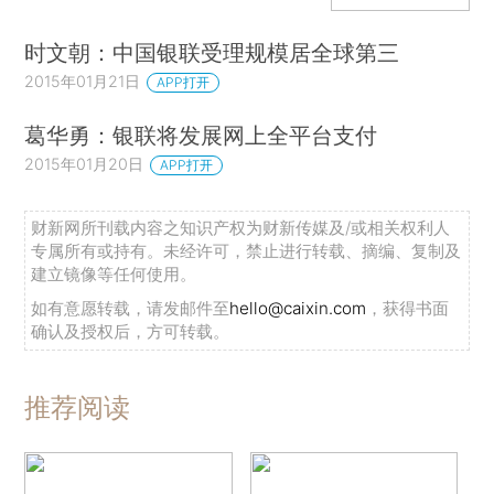
时文朝：中国银联受理规模居全球第三
2015年01月21日
APP打开
葛华勇：银联将发展网上全平台支付
2015年01月20日
APP打开
财新网所刊载内容之知识产权为财新传媒及/或相关权利人
专属所有或持有。未经许可，禁止进行转载、摘编、复制及
建立镜像等任何使用。
如有意愿转载，请发邮件至
hello@caixin.com
，获得书面
确认及授权后，方可转载。
推荐阅读