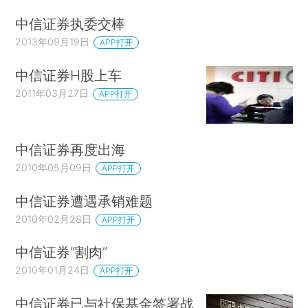
中信证券执委交棒
2013年09月19日
APP打开
中信证券H股上车
2011年03月27日
APP打开
中信证券再度出海
2010年05月09日
APP打开
中信证券遭遇承销难题
2010年02月28日
APP打开
中信证券“割肉”
2010年01月24日
APP打开
中信证券已与社保基金签署战