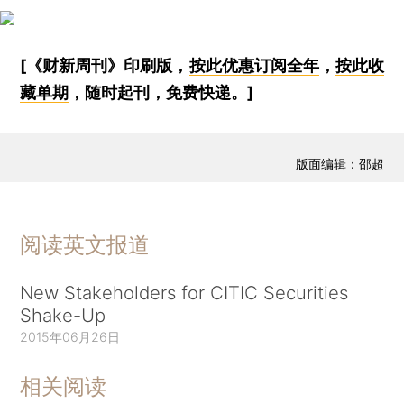
[《财新周刊》印刷版，
按此优惠订阅全年
，
按此收
藏单期
，随时起刊，免费快递。]
版面编辑：邵超
阅读英文报道
New Stakeholders for CITIC Securities
Shake-Up
2015年06月26日
相关阅读