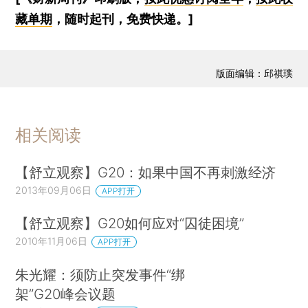
藏单期
，随时起刊，免费快递。]
版面编辑：邱祺璞
相关阅读
【舒立观察】G20：如果中国不再刺激经济
2013年09月06日
APP打开
【舒立观察】G20如何应对“囚徒困境”
2010年11月06日
APP打开
朱光耀：须防止突发事件“绑
架”G20峰会议题