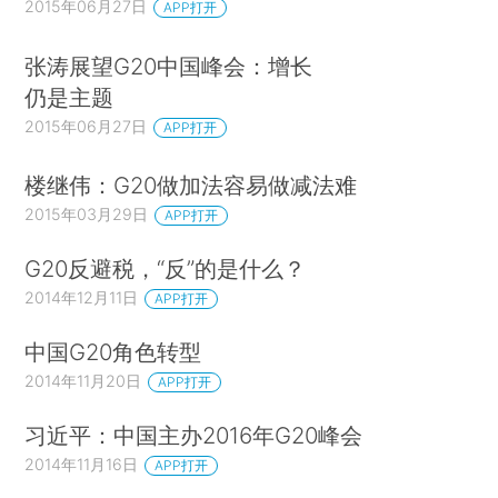
2015年06月27日
APP打开
张涛展望G20中国峰会：增长
仍是主题
2015年06月27日
APP打开
楼继伟：G20做加法容易做减法难
2015年03月29日
APP打开
G20反避税，“反”的是什么？
2014年12月11日
APP打开
中国G20角色转型
2014年11月20日
APP打开
习近平：中国主办2016年G20峰会
2014年11月16日
APP打开