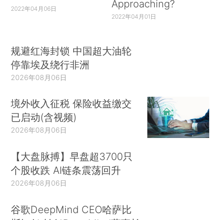
Approaching?
2022年04月06日
2022年04月01日
规避红海封锁 中国超大油轮
停靠埃及绕行非洲
2026年08月06日
境外收入征税 保险收益缴交
已启动(含视频)
2026年08月06日
【大盘脉搏】早盘超3700只
个股收跌 AI链条震荡回升
2026年08月06日
谷歌DeepMind CEO哈萨比