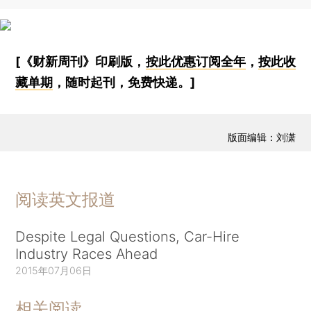
[《财新周刊》印刷版，
按此优惠订阅全年
，
按此收
藏单期
，随时起刊，免费快递。]
版面编辑：刘潇
阅读英文报道
Despite Legal Questions, Car-Hire
Industry Races Ahead
2015年07月06日
相关阅读