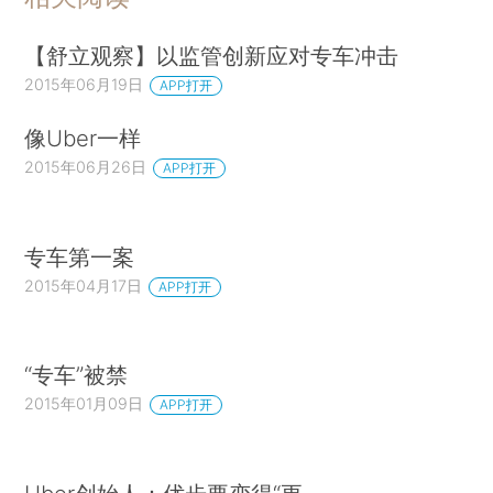
【舒立观察】以监管创新应对专车冲击
2015年06月19日
APP打开
像Uber一样
2015年06月26日
APP打开
专车第一案
2015年04月17日
APP打开
“专车”被禁
2015年01月09日
APP打开