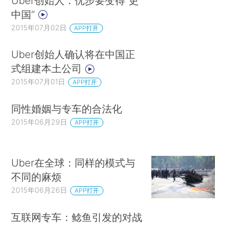
Uber创始人：优步要变得“更
中国”
2015年07月02日
APP打开
Uber创始人确认将在中国正
式组建本土公司
2015年07月01日
APP打开
同性婚姻与专车的合法化
2015年06月29日
APP打开
Uber在全球：同样的模式与
不同的麻烦
2015年06月26日
APP打开
互联网专车：鲶鱼引发的对战