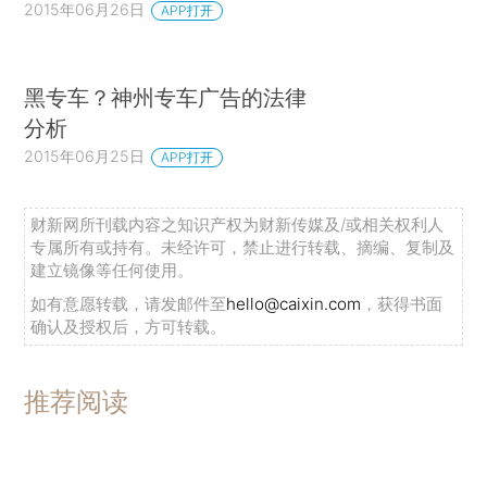
2015年06月26日
APP打开
黑专车？神州专车广告的法律
分析
2015年06月25日
APP打开
财新网所刊载内容之知识产权为财新传媒及/或相关权利人
专属所有或持有。未经许可，禁止进行转载、摘编、复制及
建立镜像等任何使用。
如有意愿转载，请发邮件至
hello@caixin.com
，获得书面
确认及授权后，方可转载。
推荐阅读