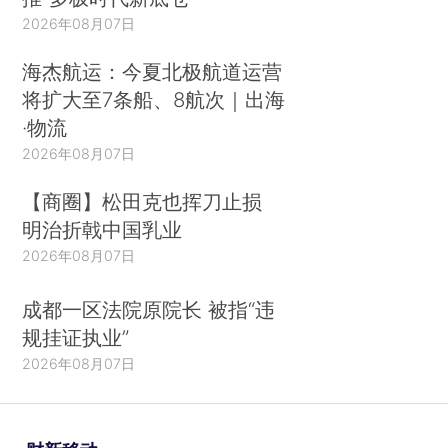
2026年08月07日
海杰航运：今夏北极航道运营
将扩大至7条船、8航次｜出海
·物流
2026年08月07日
【商圈】松田克也挥刀止损
明治折戟中国乳业
2026年08月07日
成都一区法院原院长 被指“违
规挂证执业”
2026年08月07日