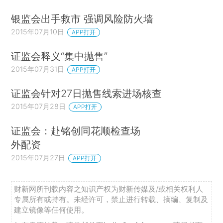
银监会出手救市 强调风险防火墙
2015年07月10日
APP打开
证监会释义“集中抛售”
2015年07月31日
APP打开
证监会针对27日抛售线索进场核查
2015年07月28日
APP打开
证监会：赴铭创同花顺检查场
外配资
2015年07月27日
APP打开
财新网所刊载内容之知识产权为财新传媒及/或相关权利人
专属所有或持有。未经许可，禁止进行转载、摘编、复制及
建立镜像等任何使用。