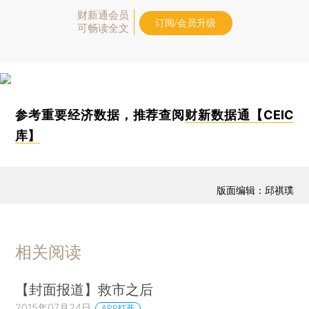
财新通会员
订阅/会员升级
可畅读全文
参考重要经济数据，推荐查阅
财新数据通【CEIC
库】
版面编辑：邱祺璞
相关阅读
【封面报道】救市之后
2015年07月24日
APP打开