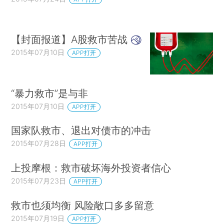
【封面报道】A股救市苦战
2015年07月10日
APP打开
“暴力救市”是与非
2015年07月10日
APP打开
国家队救市、退出对债市的冲击
2015年07月28日
APP打开
上投摩根：救市破坏海外投资者信心
2015年07月23日
APP打开
救市也须均衡 风险敞口多多留意
2015年07月19日
APP打开