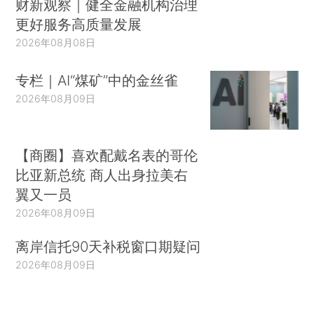
财新观察｜健全金融机构治理
更好服务高质量发展
2026年08月08日
专栏｜AI“煤矿”中的金丝雀
2026年08月09日
【商圈】喜欢配戴名表的哥伦
比亚新总统 商人出身拉美右
翼又一员
2026年08月09日
离岸信托90天补税窗口期疑问
2026年08月09日