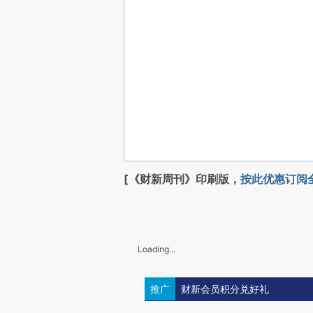
[《财新周刊》印刷版，
按此优惠订阅
Loading...
推广
财新会员积分兑好礼