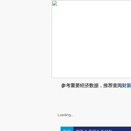
参考重要经济数据，推荐查阅
财新
Loading...