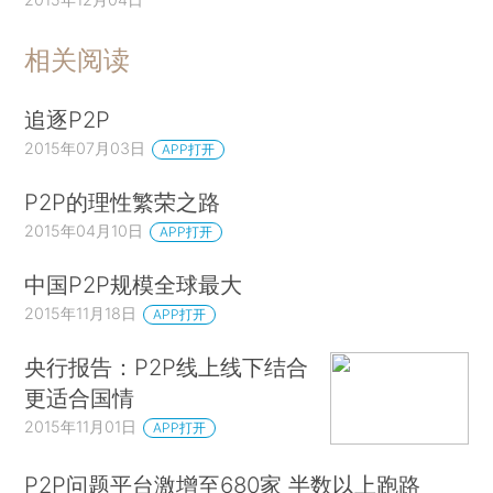
相关阅读
追逐P2P
2015年07月03日
APP打开
P2P的理性繁荣之路
2015年04月10日
APP打开
中国P2P规模全球最大
2015年11月18日
APP打开
央行报告：P2P线上线下结合
更适合国情
2015年11月01日
APP打开
P2P问题平台激增至680家 半数以上跑路