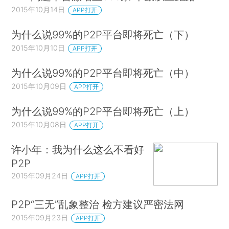
2015年10月14日
APP打开
为什么说99%的P2P平台即将死亡（下）
2015年10月10日
APP打开
为什么说99%的P2P平台即将死亡（中）
2015年10月09日
APP打开
为什么说99%的P2P平台即将死亡（上）
2015年10月08日
APP打开
许小年：我为什么这么不看好
P2P
2015年09月24日
APP打开
P2P“三无”乱象整治 检方建议严密法网
2015年09月23日
APP打开