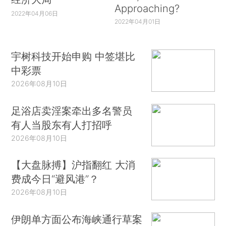
Approaching?
2022年04月06日
2022年04月01日
宇树科技开始申购 中签堪比
中彩票
2026年08月10日
足浴店卖淫案牵出多名警员
有人当股东有人打招呼
2026年08月10日
【大盘脉搏】沪指翻红 大消
费成今日“避风港”？
2026年08月10日
伊朗单方面公布海峡通行草案