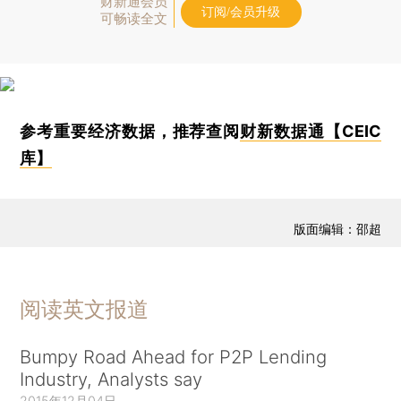
财新通会员
订阅/会员升级
可畅读全文
参考重要经济数据，推荐查阅
财新数据通【CEIC
库】
版面编辑：邵超
阅读英文报道
Bumpy Road Ahead for P2P Lending
Industry, Analysts say
2015年12月04日