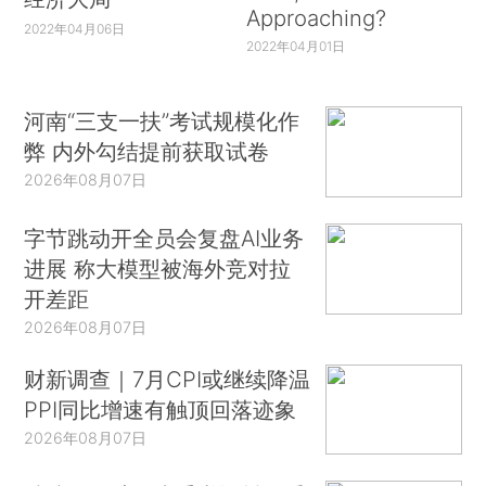
Approaching?
2022年04月06日
2022年04月01日
河南“三支一扶”考试规模化作
弊 内外勾结提前获取试卷
2026年08月07日
字节跳动开全员会复盘AI业务
进展 称大模型被海外竞对拉
开差距
2026年08月07日
财新调查｜7月CPI或继续降温
PPI同比增速有触顶回落迹象
2026年08月07日