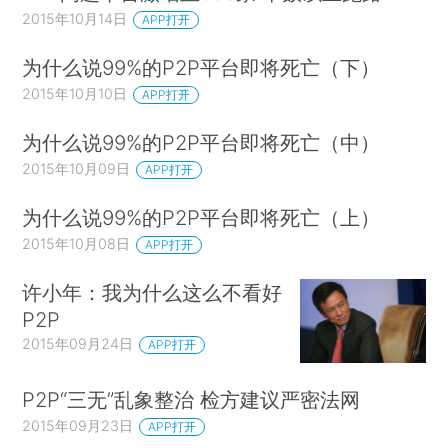
2015年10月14日
APP打开
为什么说99%的P2P平台即将死亡（下）
2015年10月10日
APP打开
为什么说99%的P2P平台即将死亡（中）
2015年10月09日
APP打开
为什么说99%的P2P平台即将死亡（上）
2015年10月08日
APP打开
许小年：我为什么这么不看好
P2P
2015年09月24日
APP打开
P2P“三无”乱象整治 检方建议严密法网
2015年09月23日
APP打开