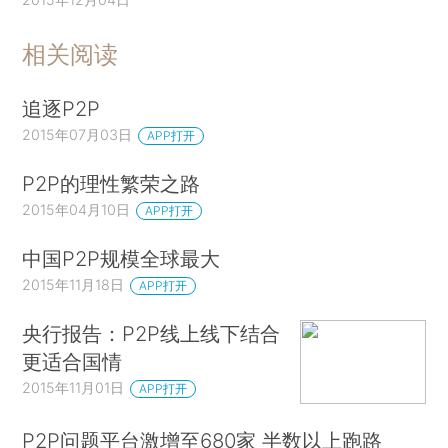
相关阅读
追逐P2P
2015年07月03日
APP打开
P2P的理性繁荣之路
2015年04月10日
APP打开
中国P2P规模全球最大
2015年11月18日
APP打开
央行报告：P2P线上线下结合
更适合国情
2015年11月01日
APP打开
P2P问题平台激增至680家 半数以上跑路