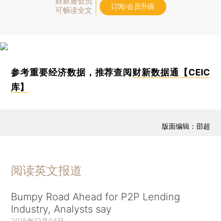
财新通会员
订阅/会员升级
可畅读全文
参考重要经济数据，推荐查阅
财新数据通【CEIC
库】
版面编辑：邵超
阅读英文报道
Bumpy Road Ahead for P2P Lending
Industry, Analysts say
2015年12月04日