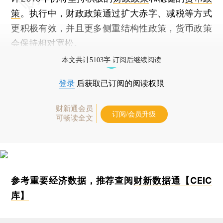
策
。执行中，财政政策通过扩大赤字、减税等方式
更积极有效，并且更多侧重结构性政策，货币政策
会保持相对宽松。
本文共计5103字 订阅后继续阅读
登录
后获取已订阅的阅读权限
财新通会员
订阅/会员升级
可畅读全文
参考重要经济数据，推荐查阅
财新数据通【CEIC
库】