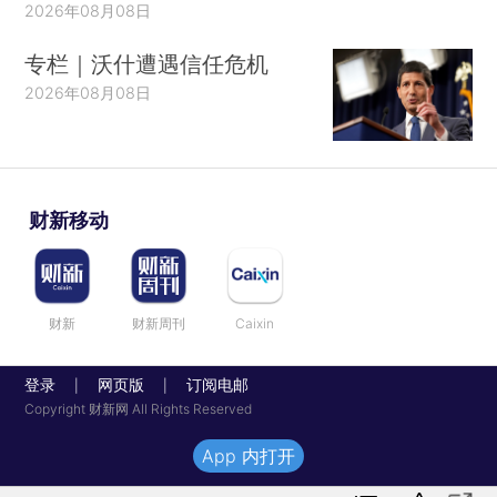
2026年08月08日
专栏｜沃什遭遇信任危机
2026年08月08日
财新移动
财新
财新周刊
Caixin
登录
网页版
订阅电邮
|
|
Copyright 财新网 All Rights Reserved
App 内打开