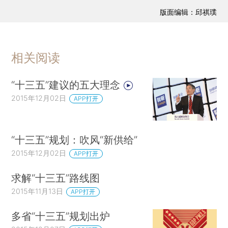
版面编辑：邱祺璞
相关阅读
“十三五”建议的五大理念
2015年12月02日
APP打开
“十三五”规划：吹风“新供给”
2015年12月02日
APP打开
求解“十三五”路线图
2015年11月13日
APP打开
多省“十三五”规划出炉