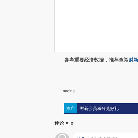
参考重要经济数据，推荐查阅
财新
Loading...
推广
财新会员积分兑好礼
评论区
0