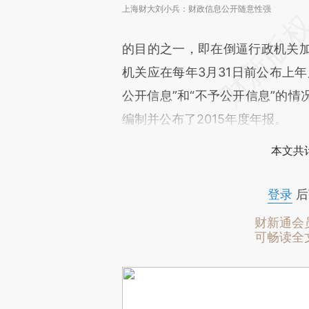
上海财大刘小兵：财政信息公开随意性强
的目的之一，即在倒逼行政机关
机关应在每年3月31日前公布上
公开信息”和“不予公开信息”的
编制并公布了2015年度年报。
本文共计
登录
后
财新通会
可畅读全