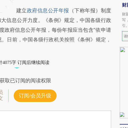
财
建立
政府信息公开年报
（下称年报）制度
财
加大信息公开力度。《条例》规定，中国各级行政
写
引
年度政府信息公开年报，每份年报应当包含“依申请
情况。日前，中国各级行政机关按照《条例》规定，
4075字 订阅后继续阅读
获取已订阅的阅读权限
员
订阅/会员升级
文