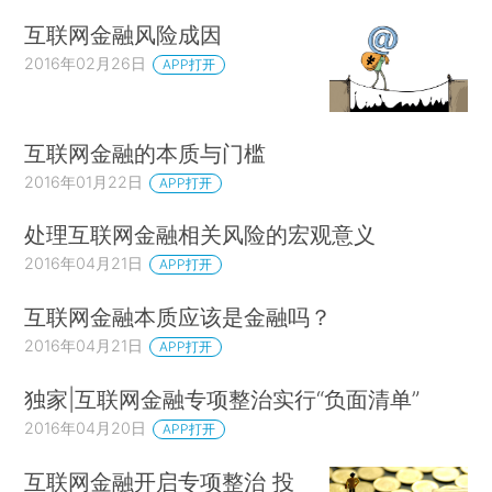
互联网金融风险成因
2016年02月26日
APP打开
互联网金融的本质与门槛
2016年01月22日
APP打开
处理互联网金融相关风险的宏观意义
2016年04月21日
APP打开
互联网金融本质应该是金融吗？
2016年04月21日
APP打开
独家|互联网金融专项整治实行“负面清单”
2016年04月20日
APP打开
互联网金融开启专项整治 投