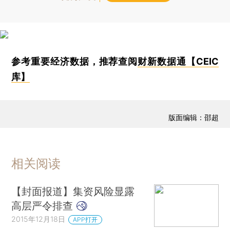
参考重要经济数据，推荐查阅
财新数据通【CEIC
库】
版面编辑：邵超
相关阅读
【封面报道】集资风险显露
高层严令排查
2015年12月18日
APP打开