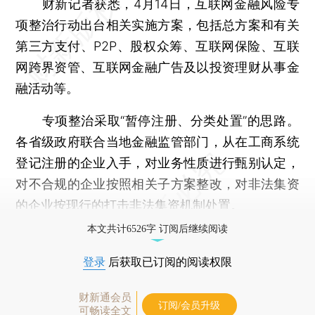
财新记者获悉，4月14日，互联网金融风险专
项整治行动出台相关实施方案，包括总方案和有关
第三方支付、P2P、股权众筹、互联网保险、互联
网跨界资管、互联网金融广告及以投资理财从事金
融活动等。
专项整治采取“暂停注册、分类处置”的思路。
各省级政府联合当地金融监管部门，从在工商系统
登记注册的企业入手，对业务性质进行甄别认定，
对不合规的企业按照相关子方案整改，对非法集资
的企业按现行的打击非法集资机制处置。
本文共计6526字 订阅后继续阅读
登录
后获取已订阅的阅读权限
财新通会员
订阅/会员升级
可畅读全文