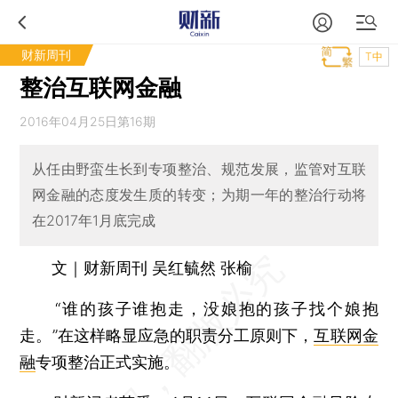
财新周刊
T中
整治互联网金融
2016年04月25日第16期
从任由野蛮生长到专项整治、规范发展，监管对互联
网金融的态度发生质的转变；为期一年的整治行动将
在2017年1月底完成
文｜财新周刊 吴红毓然 张榆
“谁的孩子谁抱走，没娘抱的孩子找个娘抱
走。”在这样略显应急的职责分工原则下，
互联网金
融
专项整治正式实施。