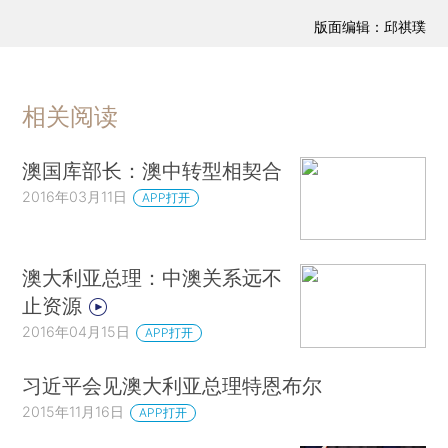
版面编辑：邱祺璞
相关阅读
澳国库部长：澳中转型相契合
2016年03月11日
APP打开
澳大利亚总理：中澳关系远不
止资源
2016年04月15日
APP打开
习近平会见澳大利亚总理特恩布尔
2015年11月16日
APP打开