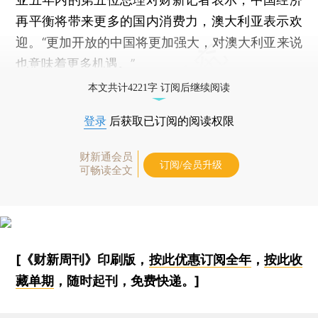
再平衡将带来更多的国内消费力，澳大利亚表示欢
迎。“更加开放的中国将更加强大，对澳大利亚来说
也意味着更多机遇。”
本文共计4221字 订阅后继续阅读
登录
后获取已订阅的阅读权限
财新通会员
订阅/会员升级
可畅读全文
[《财新周刊》印刷版，
按此优惠订阅全年
，
按此收
藏单期
，随时起刊，免费快递。]