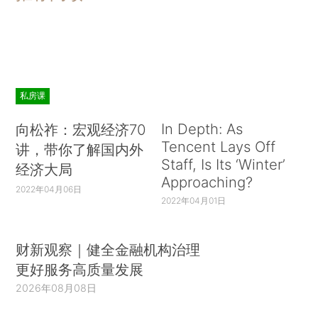
私房课
In Depth: As
向松祚：宏观经济70
Tencent Lays Off
讲，带你了解国内外
Staff, Is Its ‘Winter’
经济大局
Approaching?
2022年04月06日
2022年04月01日
财新观察｜健全金融机构治理
更好服务高质量发展
2026年08月08日