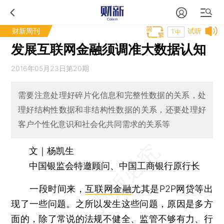
财新周刊
试听
T中
发展互联网金融须调准大数据认知
2016年05月23日第20期
需要注意处理好碎片化信息和完整性数据的关系，处
理好结构性数据和非结构性数据的关系，还要处理好
客户个性化意识和社会化共同需求的关系等
文｜杨凯生
中国银监会特邀顾问、中国工商银行原行长
一段时间来，
互联网金融
尤其是P2P网贷等出
现了一些问题。之所以发生这些问题，原因是多方
面的，除了常说的法规不健全、监管不够有力、行