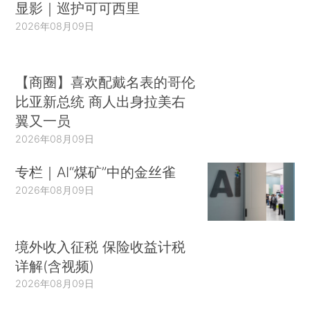
显影｜巡护可可西里
2026年08月09日
【商圈】喜欢配戴名表的哥伦
比亚新总统 商人出身拉美右
翼又一员
2026年08月09日
专栏｜AI“煤矿”中的金丝雀
2026年08月09日
境外收入征税 保险收益计税
详解(含视频)
2026年08月09日