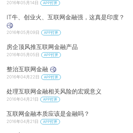
2016年05月14日
APP打开
IT牛、创业火、互联网金融强，这真是印度？
2016年05月09日
APP打开
房企顶风推互联网金融产品
2016年05月05日
APP打开
整治互联网金融
2016年04月22日
APP打开
处理互联网金融相关风险的宏观意义
2016年04月21日
APP打开
互联网金融本质应该是金融吗？
2016年04月21日
APP打开