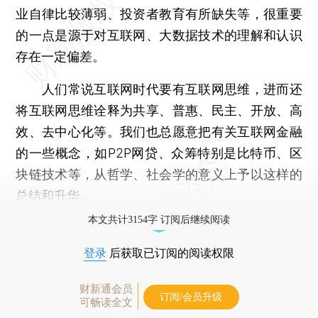
业自律比较薄弱、投资者教育有所缺失等，很重要
的一点是源于对互联网、大数据技术的理解和认识
存在一定偏差。
人们常说互联网时代要有互联网思维，进而还
将互联网思维诠释为共享、普惠、民主、开放、高
效、去中心化等。我们也总愿意把有关互联网金融
的一些概念，如P2P网贷、众筹特别是比特币、区
块链技术等，从哲学、社会学的意义上予以这样的
总结和升华。
本文共计3154字 订阅后继续阅读
登录
后获取已订阅的阅读权限
财新通会员
订阅/会员升级
可畅读全文