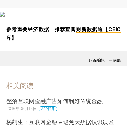
参考重要经济数据，推荐查阅
财新数据通【CEIC
库】
版面编辑：王丽琨
相关阅读
整治互联网金融广告如何利好传统金融
2016年05月15日
APP打开
杨凯生：互联网金融应避免大数据认识误区