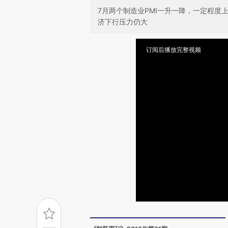
7月两个制造业PMI一升一降，一定程
济下行压力仍大
订阅后播放完整视频