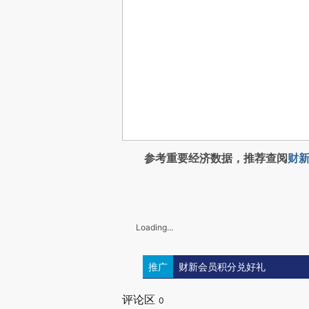
参考重要经济数据，推荐查阅
财新
Loading...
推广
财新会员积分兑好礼
评论区
0