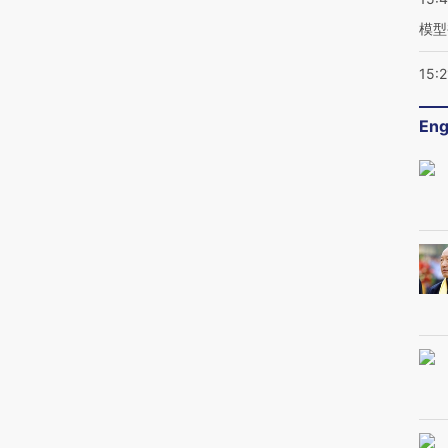
模型
15:2
Eng