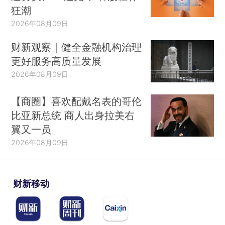
狂潮
2026年08月09日
财新观察｜健全金融机构治理
更好服务高质量发展
2026年08月09日
【商圈】喜欢配戴名表的哥伦
比亚新总统 商人出身拉美右
翼又一员
2026年08月09日
财新移动