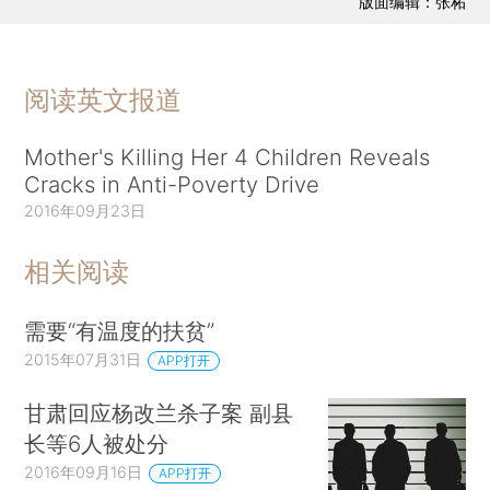
版面编辑：张柘
阅读英文报道
Mother's Killing Her 4 Children Reveals
Cracks in Anti-Poverty Drive
2016年09月23日
相关阅读
需要“有温度的扶贫”
2015年07月31日
APP打开
甘肃回应杨改兰杀子案 副县
长等6人被处分
2016年09月16日
APP打开