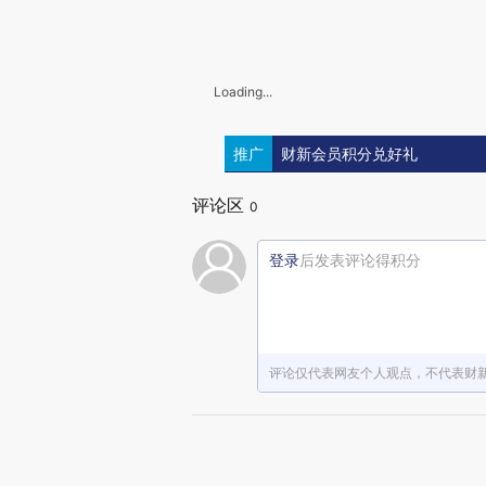
Loading...
推广
财新会员积分兑好礼
评论区
0
登录
后发表评论得积分
评论仅代表网友个人观点，不代表财