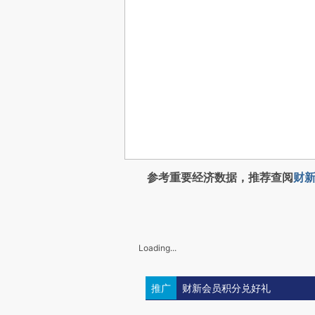
参考重要经济数据，推荐查阅
财新
Loading...
推广
财新会员积分兑好礼