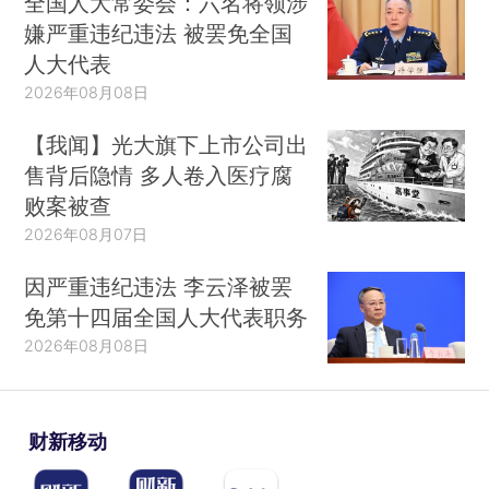
全国人大常委会：六名将领涉
嫌严重违纪违法 被罢免全国
人大代表
2026年08月08日
【我闻】光大旗下上市公司出
售背后隐情 多人卷入医疗腐
败案被查
2026年08月07日
因严重违纪违法 李云泽被罢
免第十四届全国人大代表职务
2026年08月08日
财新移动