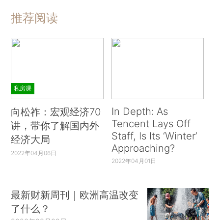
推荐阅读
私房课
In Depth: As
向松祚：宏观经济70
Tencent Lays Off
讲，带你了解国内外
Staff, Is Its ‘Winter’
经济大局
Approaching?
2022年04月06日
2022年04月01日
最新财新周刊｜欧洲高温改变
了什么？