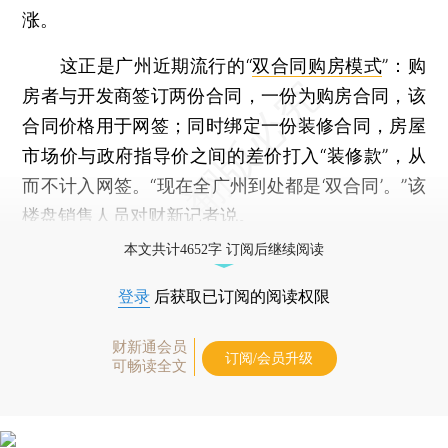
涨。
这正是广州近期流行的“
双合同购房模式
”：购
房者与开发商签订两份合同，一份为购房合同，该
合同价格用于网签；同时绑定一份装修合同，房屋
市场价与政府指导价之间的差价打入“装修款”，从
而不计入网签。“现在全广州到处都是‘双合同’。”该
楼盘销售人员对财新记者说。
本文共计4652字 订阅后继续阅读
登录
后获取已订阅的阅读权限
财新通会员
订阅/会员升级
可畅读全文