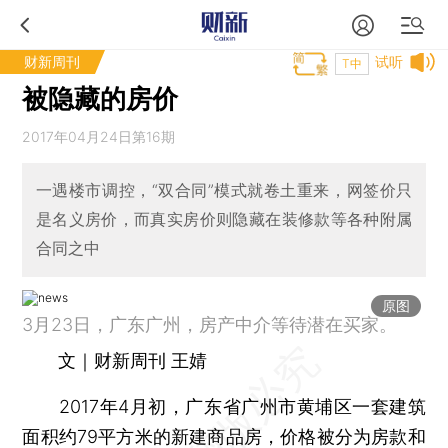
财新周刊
试听
T中
被隐藏的房价
2017年04月24日第16期
一遇楼市调控，“双合同”模式就卷土重来，网签价只
是名义房价，而真实房价则隐藏在装修款等各种附属
合同之中
原图
3月23日，广东广州，房产中介等待潜在买家。
文｜财新周刊 王婧
2017年4月初，广东省广州市黄埔区一套建筑
面积约79平方米的新建商品房，价格被分为房款和