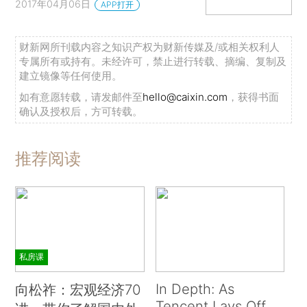
2017年04月06日
APP打开
财新网所刊载内容之知识产权为财新传媒及/或相关权利人
专属所有或持有。未经许可，禁止进行转载、摘编、复制及
建立镜像等任何使用。
如有意愿转载，请发邮件至
hello@caixin.com
，获得书面
确认及授权后，方可转载。
推荐阅读
私房课
In Depth: As
向松祚：宏观经济70
Tencent Lays Off