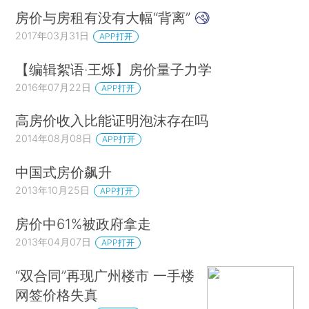
房价与房租有没有大幅“背离”
2017年03月31日
APP打开
【编辑絮语·王烁】房价量子力学
2016年07月22日
APP打开
高房价收入比能证明泡沫存在吗
2014年08月08日
APP打开
中国式房价飙升
2013年10月25日
APP打开
房价中61%被政府拿走
2013年04月07日
APP打开
“双合同”再现广州楼市 一手楼
网签价格失真