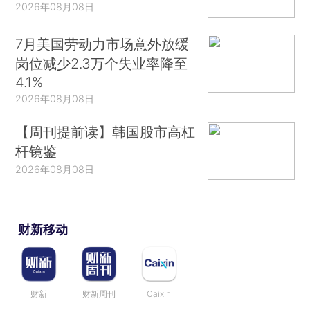
2026年08月08日
7月美国劳动力市场意外放缓
岗位减少2.3万个失业率降至
4.1%
2026年08月08日
【周刊提前读】韩国股市高杠
杆镜鉴
2026年08月08日
财新移动
财新
财新周刊
Caixin