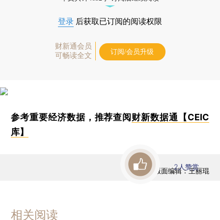
登录
后获取已订阅的阅读权限
财新通会员
订阅/会员升级
可畅读全文
参考重要经济数据，推荐查阅
财新数据通【CEIC
库】
2
人赞赏
版面编辑：王丽琨
相关阅读