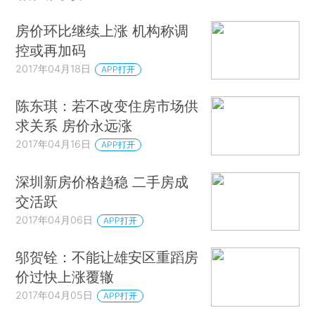
房价环比继续上涨 机构称调
控或再加码
2017年04月18日
APP打开
陈东琪：若不改变住房市场供
求关系 房价永远涨
2017年04月16日
APP打开
深圳新房价格趋稳 二手房成
交活跃
2017年04月06日
APP打开
邬贺铨：不能让雄安区重蹈房
价过快上涨覆辙
2017年04月05日
APP打开