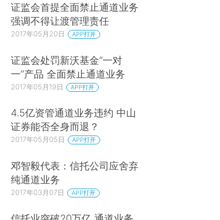
证监会首提全面禁止通道业务
强调不得让渡管理责任
2017年05月20日
APP打开
证监会处罚新沃基金“一对
一”产品 全面禁止通道业务
2017年05月19日
APP打开
4.5亿资管通道业务违约 中山
证券能否全身而退？
2017年05月05日
APP打开
邓智毅代表：信托公司应舍弃
纯通道业务
2017年03月07日
APP打开
信托业突破20万亿 通道业务