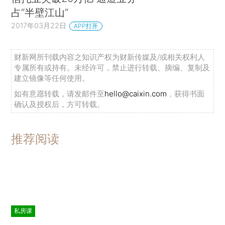
占“半壁江山”
2017年03月22日
APP打开
财新网所刊载内容之知识产权为财新传媒及/或相关权利人
专属所有或持有。未经许可，禁止进行转载、摘编、复制及
建立镜像等任何使用。
如有意愿转载，请发邮件至
hello@caixin.com
，获得书面
确认及授权后，方可转载。
推荐阅读
私房课