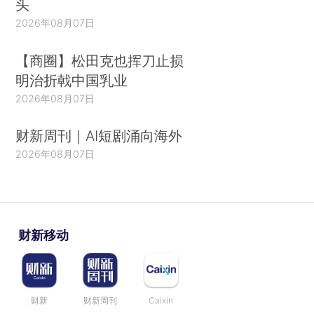
头
2026年08月07日
【商圈】松田克也挥刀止损
明治折戟中国乳业
2026年08月07日
财新周刊｜AI短剧涌向海外
2026年08月07日
财新移动
财新
财新周刊
Caixin