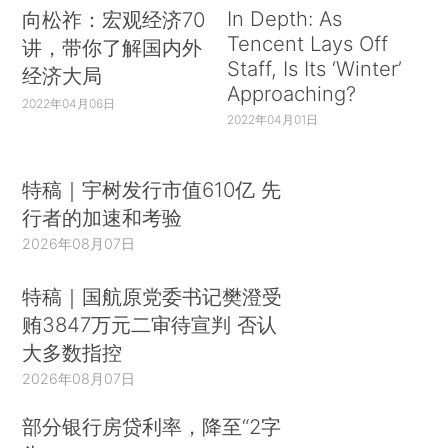
In Depth: As
向松祚：宏观经济70
Tencent Lays Off
讲，带你了解国内外
Staff, Is Its ‘Winter’
经济大局
Approaching?
2022年04月06日
2022年04月01日
特稿｜宇树发行市值610亿 先
行者的加速和考验
2026年08月07日
特稿｜国航原党委书记樊澄受
贿3847万元二审待宣判 否认
大多数指控
2026年08月07日
部分银行房贷利率，降至“2字