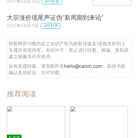
2017年08月16日
APP打开
大宗涨价现尾声证伪“新周期到来论”
2017年08月11日
APP打开
财新网所刊载内容之知识产权为财新传媒及/或相关权利人
专属所有或持有。未经许可，禁止进行转载、摘编、复制及
建立镜像等任何使用。
如有意愿转载，请发邮件至
hello@caixin.com
，获得书面
确认及授权后，方可转载。
推荐阅读
私房课