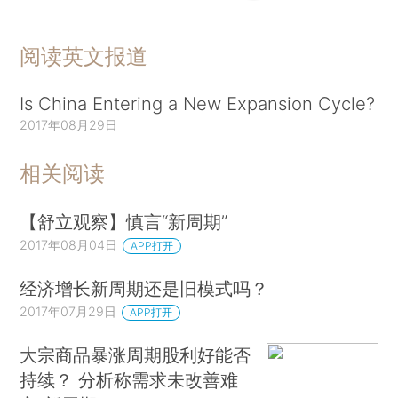
阅读英文报道
Is China Entering a New Expansion Cycle?
2017年08月29日
相关阅读
【舒立观察】慎言“新周期”
2017年08月04日
APP打开
经济增长新周期还是旧模式吗？
2017年07月29日
APP打开
大宗商品暴涨周期股利好能否
持续？ 分析称需求未改善难