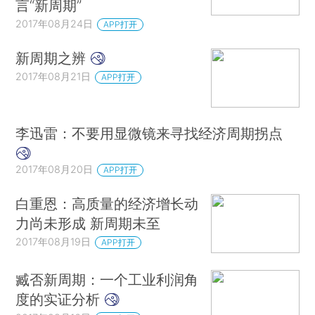
言“新周期”
2017年08月24日
APP打开
新周期之辨
2017年08月21日
APP打开
李迅雷：不要用显微镜来寻找经济周期拐点
2017年08月20日
APP打开
白重恩：高质量的经济增长动
力尚未形成 新周期未至
2017年08月19日
APP打开
臧否新周期：一个工业利润角
度的实证分析