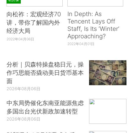
In Depth: As
向松祚：宏观经济70
Tencent Lays Off
讲，带你了解国内外
Staff, Is Its ‘Winter’
经济大局
Approaching?
2022年04月06日
2022年04月01日
分析｜贝森特操盘稳日元，操
作巧思能否撬动美日货币基本
面
2026年08月06日
中东局势催化东南亚能源焦虑
多国出台光伏新政加速转型
2026年08月06日