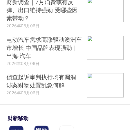
财新调查｜7月消费或有反
弹、出口维持强劲 受哪些因
素带动？
2026年08月06日
电动汽车需求高涨驱动澳洲车
市增长 中国品牌表现强劲｜
出海·汽车
2026年08月06日
侦查起诉审判执行均有漏洞
涉案财物处置乱象何解
2026年08月06日
财新移动