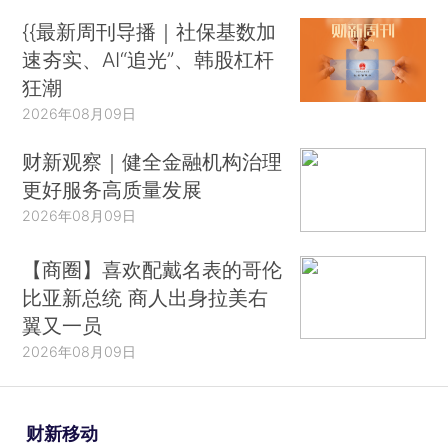
{{最新周刊导播｜社保基数加
速夯实、AI“追光”、韩股杠杆
狂潮
2026年08月09日
财新观察｜健全金融机构治理
更好服务高质量发展
2026年08月09日
【商圈】喜欢配戴名表的哥伦
比亚新总统 商人出身拉美右
翼又一员
2026年08月09日
财新移动