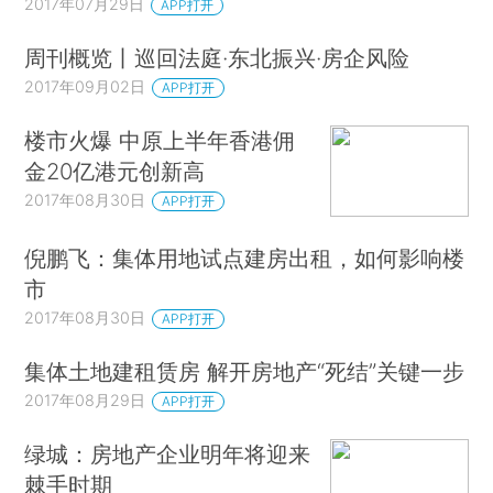
2017年07月29日
APP打开
周刊概览丨巡回法庭·东北振兴·房企风险
2017年09月02日
APP打开
楼市火爆 中原上半年香港佣
金20亿港元创新高
2017年08月30日
APP打开
倪鹏飞：集体用地试点建房出租，如何影响楼
市
2017年08月30日
APP打开
集体土地建租赁房 解开房地产“死结”关键一步
2017年08月29日
APP打开
绿城：房地产企业明年将迎来
棘手时期