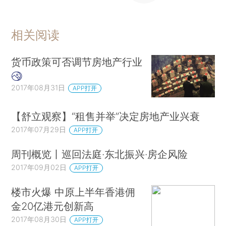
相关阅读
货币政策可否调节房地产行业
2017年08月31日
APP打开
【舒立观察】“租售并举”决定房地产业兴衰
2017年07月29日
APP打开
周刊概览丨巡回法庭·东北振兴·房企风险
2017年09月02日
APP打开
楼市火爆 中原上半年香港佣
金20亿港元创新高
2017年08月30日
APP打开