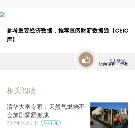
参考重要经济数据，推荐查阅
财新数据通【CEIC
库】
5
人赞赏
版面编辑：张柘
相关阅读
清华大学专家：天然气燃烧不
会加剧雾霾形成
2017年08月21日
APP打开