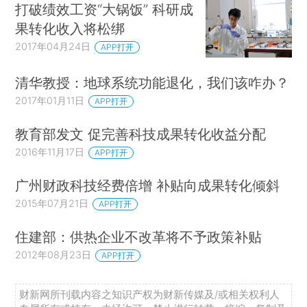
打破绩效工资“大锅饭” 科研成
果转化收入将松绑
2017年04月24日
APP打开
清华教授：地球系统功能退化，我们该咋办？
2017年01月11日
APP打开
教育部发文 促完善科技成果转化收益分配
2016年11月17日
APP打开
广州财政科技经费倍增 补贴向成果转化倾斜
2015年07月21日
APP打开
住建部：供热企业不改革将不予政策补贴
2012年08月23日
APP打开
财新网所刊载内容之知识产权为财新传媒及/或相关权利人