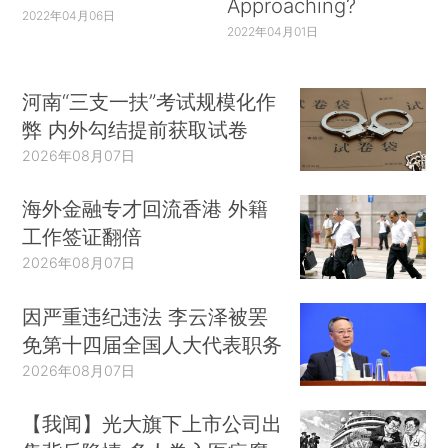
Approaching?
2022年04月06日
2022年04月01日
河南“三支一扶”考试规模化作
弊 内外勾结提前获取试卷
2026年08月07日
海外金融专才回流香港 外籍
工作签证翻倍
2026年08月07日
因严重违纪违法 李云泽被罢
免第十四届全国人大代表职务
2026年08月07日
【我闻】光大旗下上市公司出