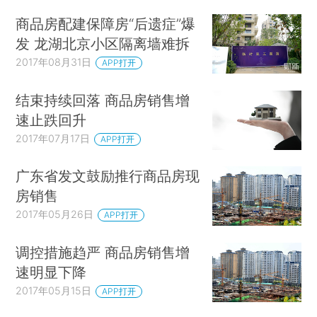
商品房配建保障房“后遗症”爆
发 龙湖北京小区隔离墙难拆
2017年08月31日
APP打开
结束持续回落 商品房销售增
速止跌回升
2017年07月17日
APP打开
广东省发文鼓励推行商品房现
房销售
2017年05月26日
APP打开
调控措施趋严 商品房销售增
速明显下降
2017年05月15日
APP打开