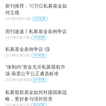
新刊推荐：10万亿私募基金如
何立规
2017年10月23日
APP打开
周刊速递丨私募基金条例争议
2017年10月21日
APP打开
私募基金条例争议
2017年10月21日
APP打开
“体制内”资金充斥私募股权市
场 亟需公平公正遴选标准
2017年10月18日
APP打开
私募股权基金如何对接国家战
略，更好参与境外投资
2017年10月17日
APP打开