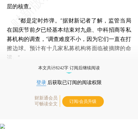
层的核查。
“都是定时炸弹。”据财新记者了解，监管当局
在国庆节前夕已经基本结束对九鼎、中科招商等私
募机构的调查，“调查难度不小，因为它们一直在打
擦边球。预计有十几家私募机构将面临被摘牌的命
运。”
本文共计8242字 订阅后继续阅读
登录
后获取已订阅的阅读权限
财新通会员
订阅/会员升级
可畅读全文