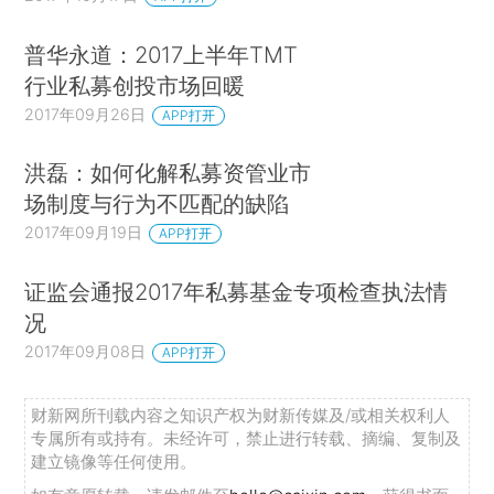
普华永道：2017上半年TMT
行业私募创投市场回暖
2017年09月26日
APP打开
洪磊：如何化解私募资管业市
场制度与行为不匹配的缺陷
2017年09月19日
APP打开
证监会通报2017年私募基金专项检查执法情
况
2017年09月08日
APP打开
财新网所刊载内容之知识产权为财新传媒及/或相关权利人
专属所有或持有。未经许可，禁止进行转载、摘编、复制及
建立镜像等任何使用。