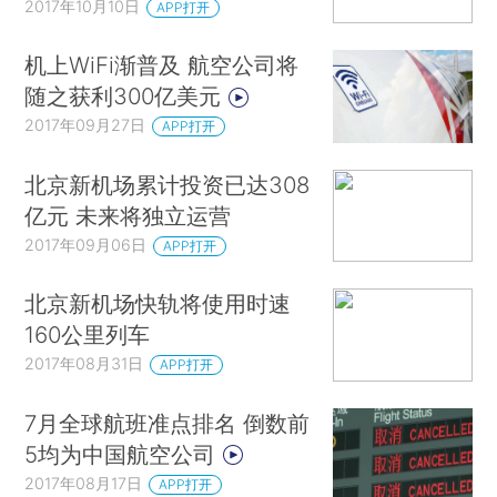
2017年10月10日
APP打开
机上WiFi渐普及 航空公司将
随之获利300亿美元
2017年09月27日
APP打开
北京新机场累计投资已达308
亿元 未来将独立运营
2017年09月06日
APP打开
北京新机场快轨将使用时速
160公里列车
2017年08月31日
APP打开
7月全球航班准点排名 倒数前
5均为中国航空公司
2017年08月17日
APP打开