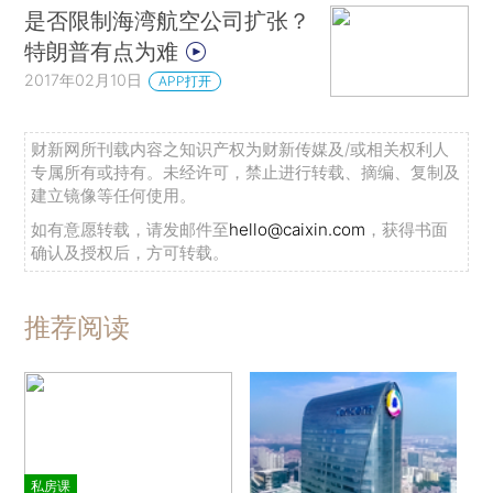
是否限制海湾航空公司扩张？
特朗普有点为难
2017年02月10日
APP打开
财新网所刊载内容之知识产权为财新传媒及/或相关权利人
专属所有或持有。未经许可，禁止进行转载、摘编、复制及
建立镜像等任何使用。
如有意愿转载，请发邮件至
hello@caixin.com
，获得书面
确认及授权后，方可转载。
推荐阅读
私房课