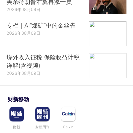
美亲特朗普右翼再添一员
2026年08月09日
专栏｜AI“煤矿”中的金丝雀
2026年08月09日
境外收入征税 保险收益计税
详解(含视频)
2026年08月09日
财新移动
财新
财新周刊
Caixin