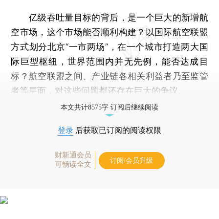
亿级吞吐量目标的背后，是一个巨大的新增航
空市场，这个市场能否顺利构建？以国际航空联盟
方式划分北京“一市两场”，在一个城市打造两大国
际巨型枢纽，世界范围内并无先例，能否达成目
标？航空联盟之间、产业链各相关利益者乃至监管
者等层面，对这些问题都还存在巨大的争议。
本文共计8575字 订阅后继续阅读
登录
后获取已订阅的阅读权限
财新通会员
订阅/会员升级
可畅读全文