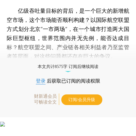
亿级吞吐量目标的背后，是一个巨大的新增航
空市场，这个市场能否顺利构建？以国际航空联盟
方式划分北京“一市两场”，在一个城市打造两大国
际巨型枢纽，世界范围内并无先例，能否达成目
标？航空联盟之间、产业链各相关利益者乃至监管
者等层面，对这些问题都还存在巨大的争议。
本文共计8575字 订阅后继续阅读
登录
后获取已订阅的阅读权限
财新通会员
订阅/会员升级
可畅读全文