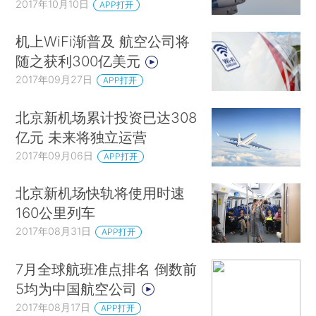
2017年10月10日
APP打开
机上WiFi渐普及 航空公司将
随之获利300亿美元
2017年09月27日
APP打开
北京新机场累计投资已达308
亿元 未来将独立运营
2017年09月06日
APP打开
北京新机场快轨将使用时速
160公里列车
2017年08月31日
APP打开
7月全球航班准点排名 倒数前
5均为中国航空公司
2017年08月17日
APP打开