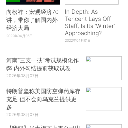
In Depth: As
向松祚：宏观经济70
Tencent Lays Off
讲，带你了解国内外
Staff, Is Its ‘Winter’
经济大局
Approaching?
2022年04月06日
2022年04月01日
河南“三支一扶”考试规模化作
弊 内外勾结提前获取试卷
2026年08月07日
特朗普坚称美国防空弹药库存
充足 但不会向乌克兰提供更
多
2026年08月07日