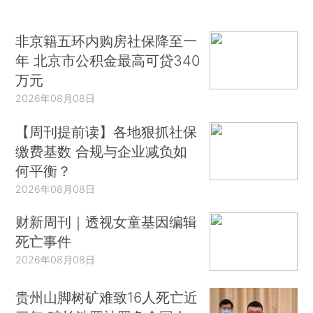
非京籍五环内购房社保降至一
年 北京市公积金最高可贷340
万元
2026年08月08日
【周刊提前读】各地狠抓社保
缴费基数 合规与企业减负如
何平衡？
2026年08月08日
财新周刊｜透视女童基因编辑
死亡事件
2026年08月08日
贵州山脚树矿难致16人死亡近