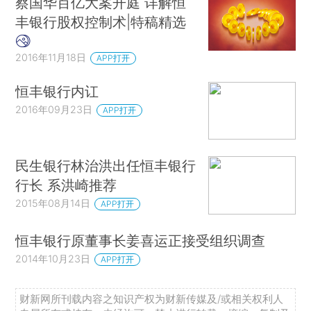
蔡国华百亿大案开庭 详解恒
丰银行股权控制术|特稿精选
2016年11月18日
APP打开
恒丰银行内讧
2016年09月23日
APP打开
民生银行林治洪出任恒丰银行
行长 系洪崎推荐
2015年08月14日
APP打开
恒丰银行原董事长姜喜运正接受组织调查
2014年10月23日
APP打开
财新网所刊载内容之知识产权为财新传媒及/或相关权利人