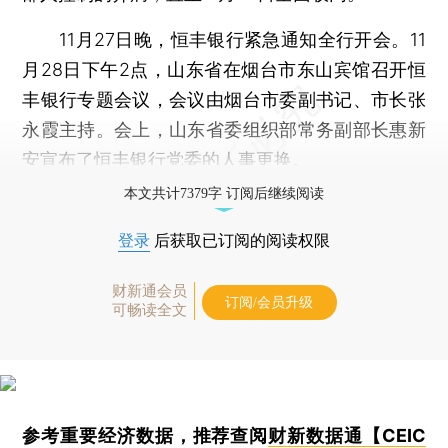
11月27日晚，恒丰银行紧急通知全行开会。11
月28日下午2点，山东省在烟台市东山宾馆召开恒
丰银行专题会议，会议由烟台市委副书记、市长张
永霞主持。会上，山东省委组织部常务副部长惠新
安宣布了恒丰银行党委的人事更换。
本文共计7379字 订阅后继续阅读
登录
后获取已订阅的阅读权限
财新通会员
订阅/会员升级
可畅读全文
参考重要经济数据，推荐查阅
财新数据通【CEIC