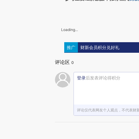
Loading...
推广
财新会员积分兑好礼
评论区
0
登录
后发表评论得积分
评论仅代表网友个人观点，不代表财