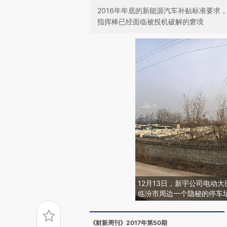
2016年年底的新能源汽车补贴标准要求
指挥棒已经面临被投机破解的窘境
12月13日，新宇公司电动
临汾市周边一个隐秘的停车
《财新周刊》2017年第50期